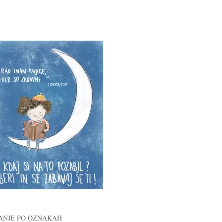
ANJE PO OZNAKAH