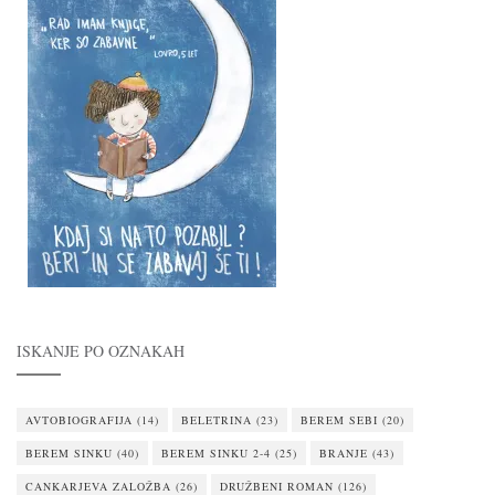
ISKANJE PO OZNAKAH
AVTOBIOGRAFIJA
(14)
BELETRINA
(23)
BEREM SEBI
(20)
BEREM SINKU
(40)
BEREM SINKU 2-4
(25)
BRANJE
(43)
CANKARJEVA ZALOŽBA
(26)
DRUŽBENI ROMAN
(126)