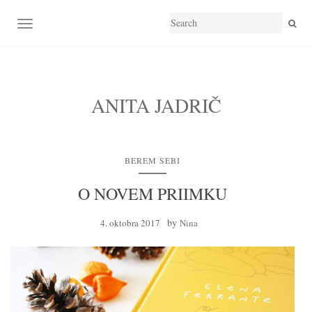
TOGGLE NAVIGATION
ANITA JADRIČ
BEREM SEBI
O NOVEM PRIIMKU
by
4. oktobra 2017
Nina