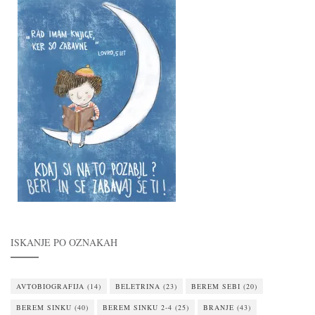
ISKANJE PO OZNAKAH
AVTOBIOGRAFIJA
(14)
BELETRINA
(23)
BEREM SEBI
(20)
BEREM SINKU
(40)
BEREM SINKU 2-4
(25)
BRANJE
(43)