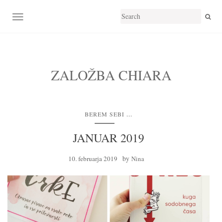
TOGGLE NAVIGATION
ZALOŽBA CHIARA
...
BEREM SEBI
JANUAR 2019
by
10. februarja 2019
Nina